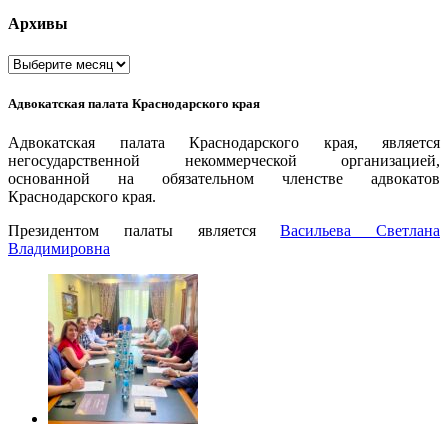
Архивы
Архивы
Адвокатская палата Краснодарского края
Адвокатская палата Краснодарского края, является
негосударственной некоммерческой организацией,
основанной на обязательном членстве адвокатов
Краснодарского края.
Президентом палаты является
Ваcильева Светлана
Владимировна