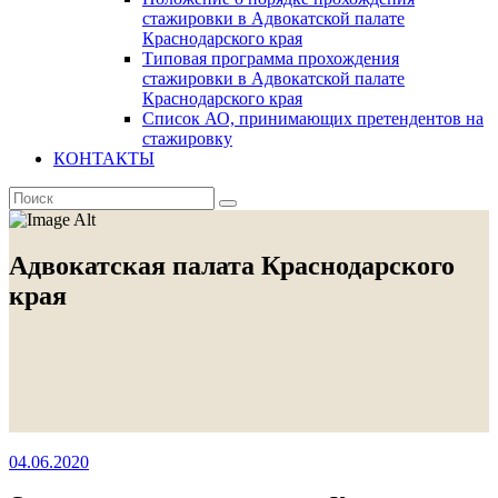
стажировки в Адвокатской палате
Краснодарского края
Типовая программа прохождения
стажировки в Адвокатской палате
Краснодарского края
Список АО, принимающих претендентов на
стажировку
КОНТАКТЫ
Адвокатская палата Краснодарского
края
04.06.2020