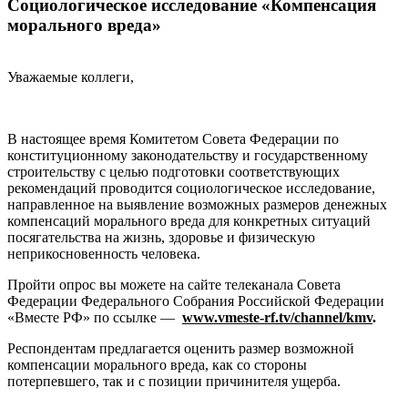
Социологическое исследование «Компенсация
морального вреда»
Уважаемые коллеги,
В настоящее время Комитетом Совета Федерации по
конституционному законодательству и государственному
строительству с целью подготовки соответствующих
рекомендаций проводится социологическое исследование,
направленное на выявление возможных размеров денежных
компенсаций морального вреда для конкретных ситуаций
посягательства на жизнь, здоровье и физическую
неприкосновенность человека.
Пройти опрос вы можете на сайте телеканала Совета
Федерации Федерального Собрания Российской Федерации
«Вместе РФ» по ссылке —
www.vmeste-rf.tv/channel/kmv
.
Респондентам предлагается оценить размер возможной
компенсации морального вреда, как со стороны
потерпевшего, так и с позиции причинителя ущерба.