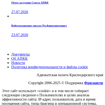
Обзор заседания Совета АПКК
27.07.2026
Информационное письмо Росфинмониторинга
23.07.2026
Документы
Об АПКК
Новости
Политика конфиденциальности и файлы cookie
Адвокатская палата Краснодарского края
Copyright 2006-2025 © Поддержка
Фрилансер
Этот cайт использует «cookie» и в том числе собирает
следующие сведения о Пользователях в целях анализа
эффективности cайта: IP-адрес пользователя, дата и время
посещения cайта, типы браузера и операционной системы,