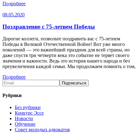
Подробнее
08.05.2020
Поздравление с 75-летием Победы
Дорогие коллеги, позвольте поздравить вас с 75-летием
Победы в Великой Отечественной Войне! Вот уже много
поколений — это важнейший праздник для всей страны, но
даже спустя три четверти века это событие не теряет своего
значения и важности. Ведь это история нашего народа и без
преувеличения каждой семьи. Мы продолжаем помнить о том,
Подробнее
Рубрики
Без рубрики
Конкурс Эссе
Новости
Обучение
Совет молодых адвокатов