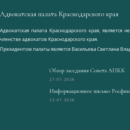
Адвокатская палата Краснодарского края
Адвокатская палата Краснодарского края, является 
членстве адвокатов Краснодарского края.
Президентом палаты является
Ваcильева Светлана Вл
Обзор заседания Совета АПКК
27.07.2026
Информационное письмо Росфин
23.07.2026