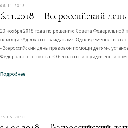
06.11.2018
6.11.2018 – Всероссийский де
20 ноября 2018 года по решению Совета Федеральной 
помощи «Адвокаты гражданам». Одновременно, в этот 
«Всероссийский день правовой помощи детям», устан
Федерального закона «О бесплатной юридической пом
Подробнее
25.05.2018
24.05.2018 – Всероссийский д