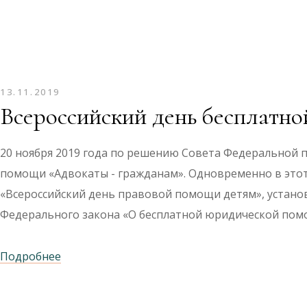
13.11.2019
Всероссийский день бесплатн
20 ноября 2019 года по решению Совета Федеральной 
помощи «Адвокаты - гражданам». Одновременно в этот 
«Всероссийский день правовой помощи детям», устан
Федерального закона «О бесплатной юридической по
Подробнее