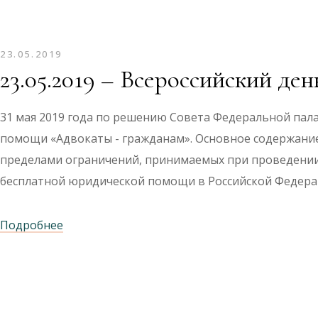
23.05.2019
23.05.2019 – Всероссийский д
31 мая 2019 года по решению Совета Федеральной пал
помощи «Адвокаты - гражданам». Основное содержани
пределами ограничений, принимаемых при проведении
бесплатной юридической помощи в Российской Федер
Подробнее