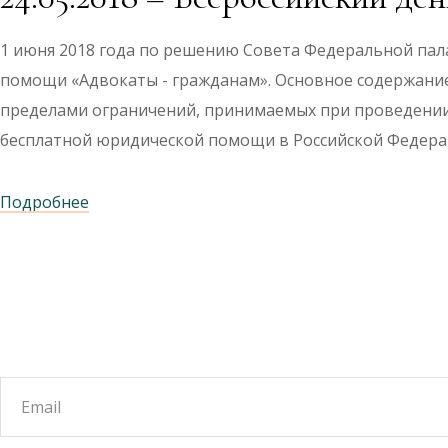
1 июня 2018 года по решению Совета Федеральной пал
помощи «Адвокаты - гражданам». Основное содержани
пределами ограничений, принимаемых при проведении
бесплатной юридической помощи в Российской Федер
Подробнее