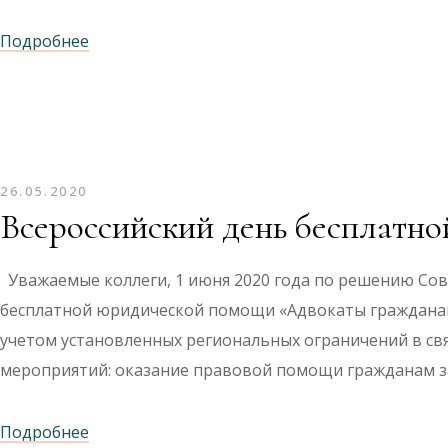
Подробнее
26.05.2020
Всероссийский день бесплатн
Уважаемые коллеги, 1 июня 2020 года по решению Сов
бесплатной юридической помощи «Адвокаты гражданам»
учетом установленных региональных ограничений в св
мероприятий: оказание правовой помощи гражданам з
Подробнее