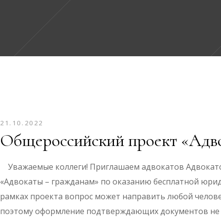
21.10.2022
Общероссийский проект «Адв
Уважаемые коллеги! Приглашаем адвокатов Адвокатск
«Адвокаты – гражданам» по оказанию бесплатной юриди
рамках проекта вопрос может направить любой челове
поэтому оформление подтверждающих документов не 