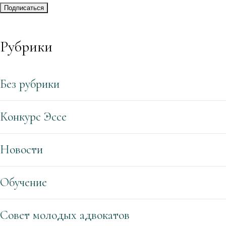
Рубрики
Без рубрики
Конкурс Эссе
Новости
Обучение
Совет молодых адвокатов