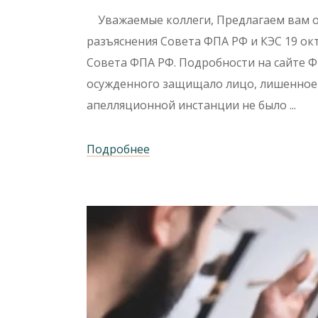
Уважаемые коллеги, Предлагаем вам о
разъяснения Совета ФПА РФ и КЭС 19 ок
Совета ФПА РФ. Подробности на сайте Ф
осужденного защищало лицо, лишенное с
апелляционной инстанции не было
Подробнее