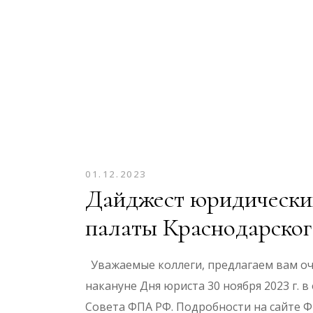
01.12.2023
Дайджест юридических
палаты Краснодарског
Уважаемые коллеги, предлагаем вам оч
накануне Дня юриста 30 ноября 2023 г.
Совета ФПА РФ. Подробности на сайте Ф