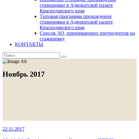
стажировки в Адвокатской палате
Краснодарского края
Типовая программа прохождения
стажировки в Адвокатской палате
Краснодарского края
Список АО, принимающих претендентов на
стажировку
КОНТАКТЫ
Ноябрь 2017
22.11.2017