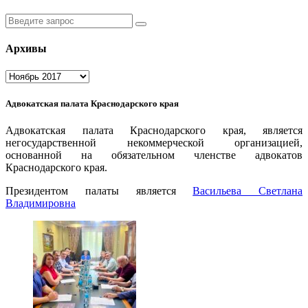
Введите
запрос
Архивы
Архивы
Адвокатская палата Краснодарского края
Адвокатская палата Краснодарского края, является
негосударственной некоммерческой организацией,
основанной на обязательном членстве адвокатов
Краснодарского края.
Президентом палаты является
Ваcильева Светлана
Владимировна