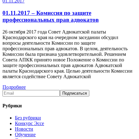
01.11.2017
01.11.2017 – Комиссия по защите
профессиональных прав адвокатов
26 октября 2017 года Совет Адвокатской палаты
Краснодарского края на очередном заседании обсудил
вопросы деятельности Комиссии по защите
профессиональных прав адвокатов. В целом, деятельность
Комиссии была признана удовлетворительной. Решением
Совета АПКК принято новое Положение о Комиссии по
защите профессиональных прав адвокатов Адвокатской
палаты Краснодарского края. Целью деятельности Комиссии
является содействие Совету Адвокатской
Подробнее
Рубрики
Без рубрики
Конкурс Эссе
Новости
Обучение