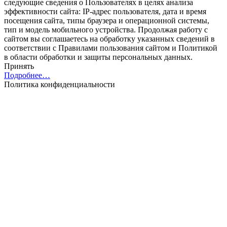
следующие сведения о Пользователях в целях анализа
эффективности cайта: IP-адрес пользователя, дата и время
посещения cайта, типы браузера и операционной системы,
тип и модель мобильного устройства. Продолжая работу с
cайтом вы соглашаетесь на обработку указанных сведений в
соответствии с Правилами пользования cайтом и Политикой
в области обработки и защиты персональных данных.
Принять
Подробнее…
Политика конфиденциальности