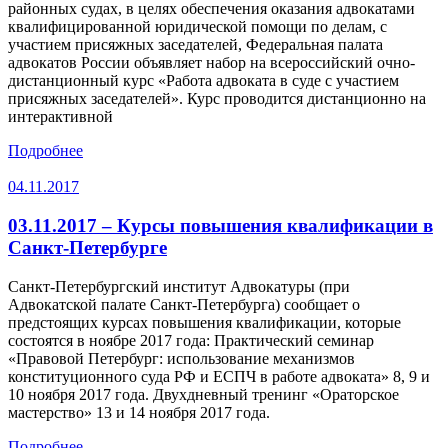
районных судах, в целях обеспечения оказания адвокатами
квалифицированной юридической помощи по делам, с
участием присяжных заседателей, Федеральная палата
адвокатов России объявляет набор на всероссийский очно-
дистанционный курс «Работа адвоката в суде с участием
присяжных заседателей». Курс проводится дистанционно на
интерактивной
Подробнее
04.11.2017
03.11.2017 – Курсы повышения квалификации в
Санкт-Петербурге
Санкт-Петербургский институт Адвокатуры (при
Адвокатской палате Санкт-Петербурга) сообщает о
предстоящих курсах повышения квалификации, которые
состоятся в ноябре 2017 года: Практический семинар
«Правовой Петербург: использование механизмов
конституционного суда РФ и ЕСПЧ в работе адвоката» 8, 9 и
10 ноября 2017 года. Двухдневный тренинг «Ораторское
мастерство» 13 и 14 ноября 2017 года.
Подробнее