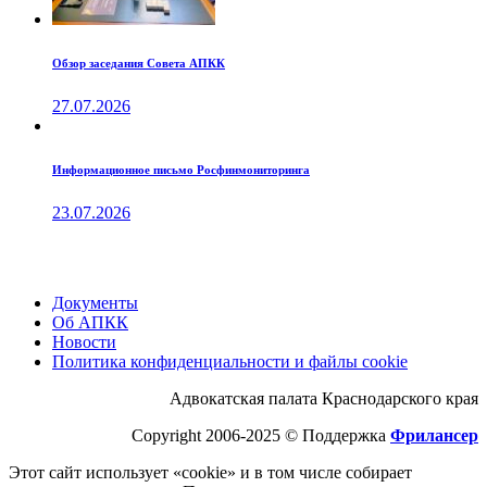
Обзор заседания Совета АПКК
27.07.2026
Информационное письмо Росфинмониторинга
23.07.2026
Документы
Об АПКК
Новости
Политика конфиденциальности и файлы cookie
Адвокатская палата Краснодарского края
Copyright 2006-2025 © Поддержка
Фрилансер
Этот cайт использует «cookie» и в том числе собирает