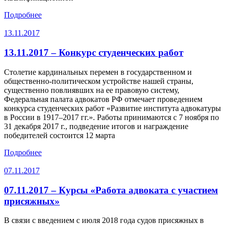
Подробнее
13.11.2017
13.11.2017 – Конкурс студенческих работ
Столетие кардинальных перемен в государственном и
общественно-политическом устройстве нашей страны,
существенно повлиявших на ее правовую систему,
Федеральная палата адвокатов РФ отмечает проведением
конкурса студенческих работ «Развитие института адвокатуры
в России в 1917–2017 гг.». Работы принимаются с 7 ноября по
31 декабря 2017 г., подведение итогов и награждение
победителей состоится 12 марта
Подробнее
07.11.2017
07.11.2017 – Курсы «Работа адвоката с участием
присяжных»
В связи с введением с июля 2018 года судов присяжных в