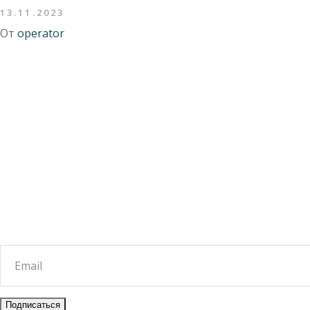
13.11.2023
От
operator