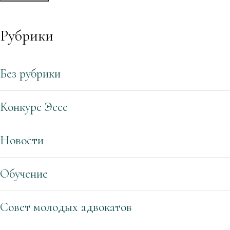
Рубрики
Без рубрики
Конкурс Эссе
Новости
Обучение
Совет молодых адвокатов