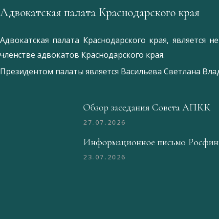
Адвокатская палата Краснодарского края
Адвокатская палата Краснодарского края, является 
членстве адвокатов Краснодарского края.
Президентом палаты является
Ваcильева Светлана Вл
Обзор заседания Совета АПКК
27.07.2026
Информационное письмо Росфин
23.07.2026