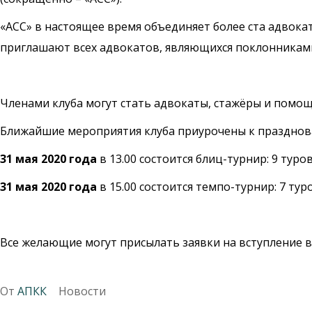
«АСС» в настоящее время объединяет более ста адвока
приглашают всех адвокатов, являющихся поклонниками 
Членами клуба могут стать адвокаты, стажёры и помощ
Ближайшие мероприятия клуба приурочены к празднов
31 мая 2020 года
в 13.00 состоится блиц-турнир: 9 туро
31 мая 2020 года
в 15.00 состоится темпо-турнир: 7 тур
Все желающие могут присылать заявки на вступление в
От
АПКК
Новости