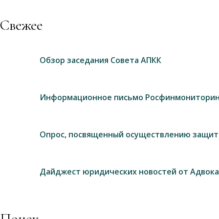
Свежее
Обзор заседания Совета АПКК
Информационное письмо Росфинмониторин
Опрос, посвященный осуществлению защит
Дайджест юридических новостей от Адвока
Поиск